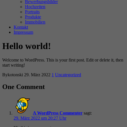
Bewerbungsbilder
Hochzeiten
Portraits
Produkte
Immobilien
Kontakt
Impressum
Hello world!
Welcome to WordPress. This is your first post. Edit or delete it, then
start writing!
Bykotonski
29. März 2022
1
Uncategorized
One Comment
A WordPress Commenter
sagt:
29. März 2022 um 20:27 Uhr