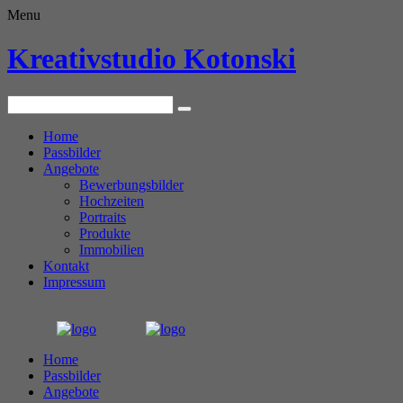
Menu
Kreativstudio Kotonski
Home
Passbilder
Angebote
Bewerbungsbilder
Hochzeiten
Portraits
Produkte
Immobilien
Kontakt
Impressum
Home
Passbilder
Angebote